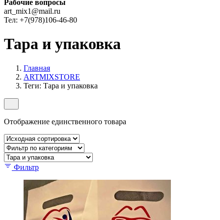
Рабочие вопросы
art_mix1@mail.ru
Тел: +7(978)106-46-80
Тара и упаковка
Главная
ARTMIXSTORE
Теги: Тара и упаковка
Отображение единственного товара
Фильтр