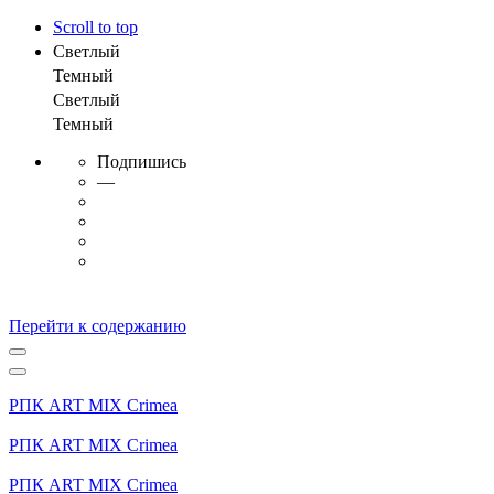
Scroll to top
Светлый
Темный
Светлый
Темный
Подпишись
—
Перейти к содержанию
РПК ART MIX Crimea
РПК ART MIX Crimea
РПК ART MIX Crimea