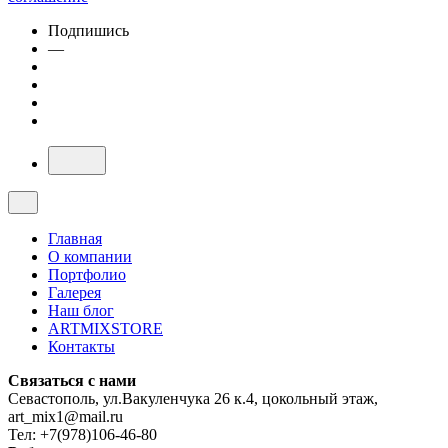
Подпишись
—
Главная
О компании
Портфолио
Галерея
Наш блог
ARTMIXSTORE
Контакты
Связаться с нами
Севастополь, ул.Вакуленчука 26 к.4, цокольный этаж,
art_mix1@mail.ru
Тел: +7(978)106-46-80