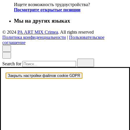
Ищете возможность трудоустройства?
Посмотрите открытые позиции
Мы на других языках
© 2024
РА ART MIX Crimea
. All rights reserved
Политика конфиденциальности
|
Пользовательское
соглашение
Search for
Закрыть настройки файлов cookie GDPR