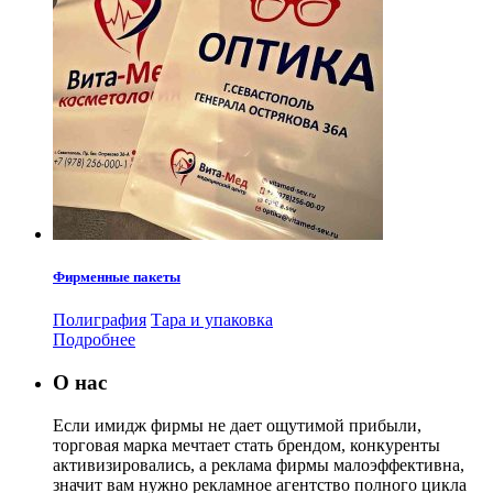
Фирменные пакеты
Полиграфия
Тара и упаковка
Подробнее
О нас
Если имидж фирмы не дает ощутимой прибыли,
торговая марка мечтает стать брендом, конкуренты
активизировались, а реклама фирмы малоэффективна,
значит вам нужно рекламное агентство полного цикла