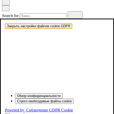
Search for
Закрыть настройки файлов cookie GDPR
Обзор конфиденциальности
Строго необходимые файлы cookie
Powered by
Соблюдение GDPR Cookie