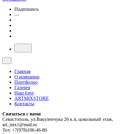
Подпишись
—
Главная
О компании
Портфолио
Галерея
Наш блог
ARTMIXSTORE
Контакты
Связаться с нами
Севастополь, ул.Вакуленчука 26 к.4, цокольный этаж,
art_mix1@mail.ru
Тел: +7(978)106-46-80