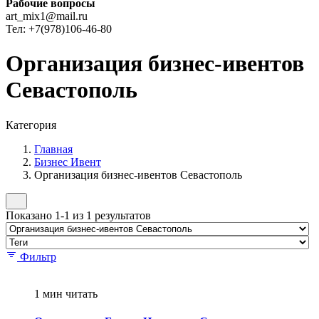
Рабочие вопросы
art_mix1@mail.ru
Тел: +7(978)106-46-80
Организация бизнес-ивентов
Севастополь
Категория
Главная
Бизнес Ивент
Организация бизнес-ивентов Севастополь
Показано 1-1 из 1 результатов
Фильтр
1 мин читать