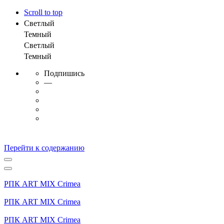
Scroll to top
Светлый
Темный
Светлый
Темный
Подпишись
—
Перейти к содержанию
РПК ART MIX Crimea
РПК ART MIX Crimea
РПК ART MIX Crimea