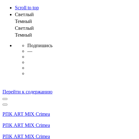
Scroll to top
Светлый
Темный
Светлый
Темный
Подпишись
—
Перейти к содержанию
РПК ART MIX Crimea
РПК ART MIX Crimea
РПК ART MIX Crimea