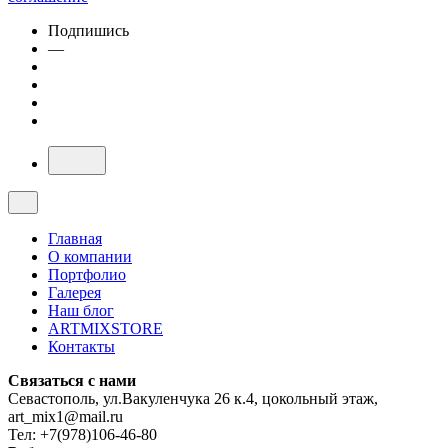
Подпишись
—
Главная
О компании
Портфолио
Галерея
Наш блог
ARTMIXSTORE
Контакты
Связаться с нами
Севастополь, ул.Вакуленчука 26 к.4, цокольный этаж,
art_mix1@mail.ru
Тел: +7(978)106-46-80