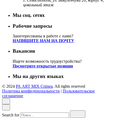
г. Севастополь, ул. Вакуленчука 26, корпус 4,
цокольный этаж
Мы соц. сетях
Рабочие запросы
Заинтересованы в работе с нами?
НАПИШИТЕ НАМ НА ПОЧТУ
Вакансии
Ищете возможность трудоустройства?
Посмотрите открытые позиции
Мы на других языках
© 2024
РА ART MIX Crimea
. All rights reserved
Политика конфиденциальности
|
Пользовательское
соглашение
Search for