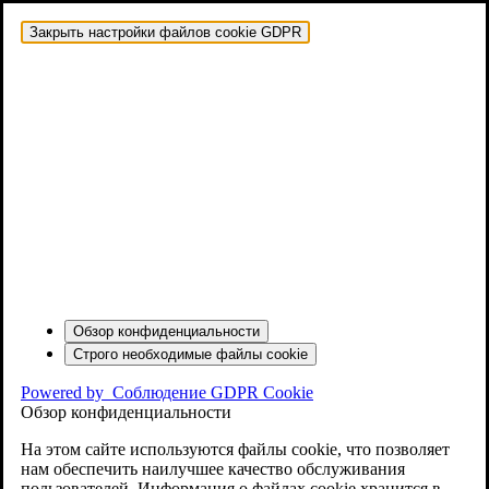
Закрыть настройки файлов cookie GDPR
Обзор конфиденциальности
Строго необходимые файлы cookie
Powered by
Соблюдение GDPR Cookie
Обзор конфиденциальности
На этом сайте используются файлы cookie, что позволяет
нам обеспечить наилучшее качество обслуживания
пользователей. Информация о файлах cookie хранится в