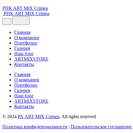
РПК ART MIX Crimea
РПК ART MIX Crimea
Главная
О компании
Портфолио
Галерея
Наш блог
ARTMIXSTORE
Контакты
Главная
О компании
Портфолио
Галерея
Наш блог
ARTMIXSTORE
Контакты
© 2024
РА ART MIX Crimea
. All rights reserved
Политика конфиденциальности
|
Пользовательское соглашение