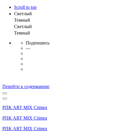
Scroll to top
Светлый
Темный
Светлый
Темный
Подпишись
—
Перейти к содержанию
РПК ART MIX Crimea
РПК ART MIX Crimea
РПК ART MIX Crimea