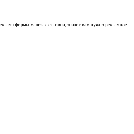
реклама фирмы малоэффективна, значит вам нужно рекламное
.