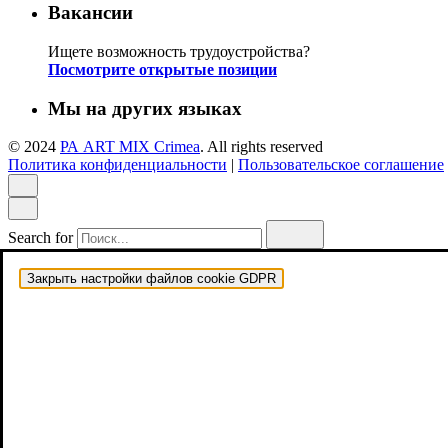
Вакансии
Ищете возможность трудоустройства?
Посмотрите открытые позиции
Мы на других языках
© 2024
РА ART MIX Crimea
. All rights reserved
Политика конфиденциальности
|
Пользовательское соглашение
Search for
Закрыть настройки файлов cookie GDPR