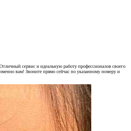
. Отличный сервис и идеальную работу профессионалов своего
 именно вам! Звоните прямо сейчас по указанному номеру и