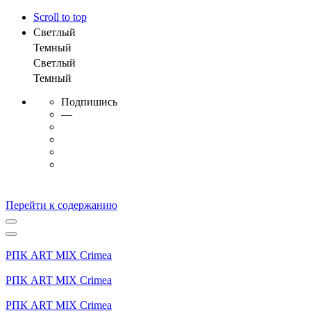
Scroll to top
Светлый
Темный
Светлый
Темный
Подпишись
—
Перейти к содержанию
РПК ART MIX Crimea
РПК ART MIX Crimea
РПК ART MIX Crimea