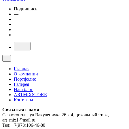
Подпишись
—
Главная
О компании
Портфолио
Галерея
Наш блог
ARTMIXSTORE
Контакты
Связаться с нами
Севастополь, ул.Вакуленчука 26 к.4, цокольный этаж,
art_mix1@mail.ru
Тел: +7(978)106-46-80