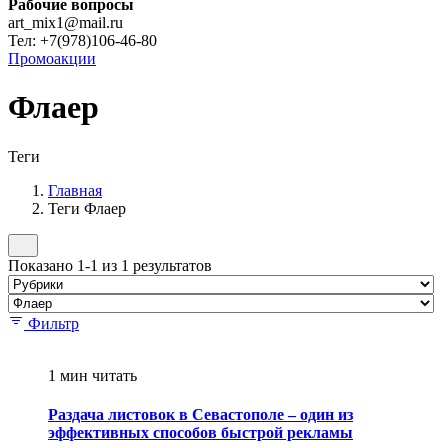
Рабочие вопросы
art_mix1@mail.ru
Тел: +7(978)106-46-80
Промоакции
Флаер
Теги
Главная
Теги Флаер
Показано 1-1 из 1 результатов
Фильтр
1 мин читать
Раздача листовок в Севастополе – один из
эффективных способов быстрой рекламы