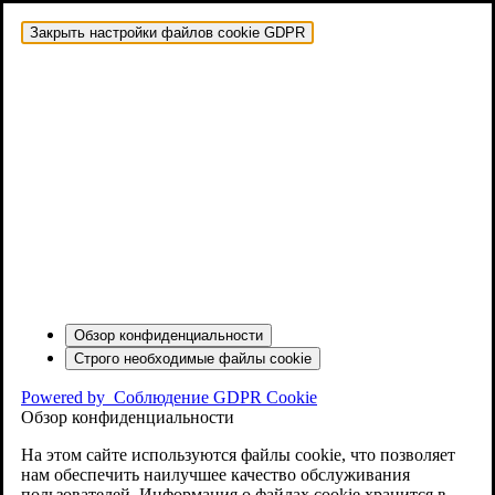
Закрыть настройки файлов cookie GDPR
Обзор конфиденциальности
Строго необходимые файлы cookie
Powered by
Соблюдение GDPR Cookie
Обзор конфиденциальности
На этом сайте используются файлы cookie, что позволяет
нам обеспечить наилучшее качество обслуживания
пользователей. Информация о файлах cookie хранится в