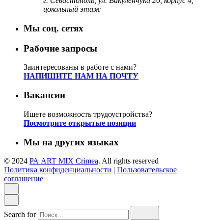
г. Севастополь, ул. Вакуленчука 26, корпус 4,
цокольный этаж
Мы соц. сетях
Рабочие запросы
Заинтересованы в работе с нами?
НАПИШИТЕ НАМ НА ПОЧТУ
Вакансии
Ищете возможность трудоустройства?
Посмотрите открытые позиции
Мы на других языках
© 2024
РА ART MIX Crimea
. All rights reserved
Политика конфиденциальности
|
Пользовательское
соглашение
Search for