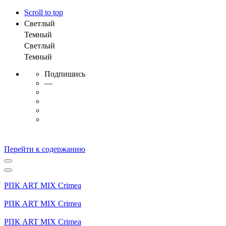
Scroll to top
Светлый
Темный
Светлый
Темный
Подпишись
—
Перейти к содержанию
РПК ART MIX Crimea
РПК ART MIX Crimea
РПК ART MIX Crimea