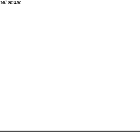
льный этаж