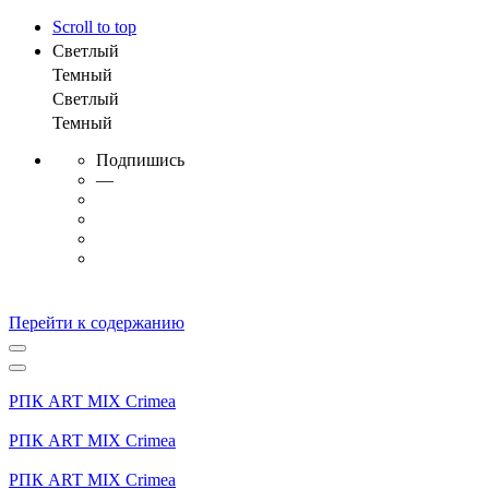
Scroll to top
Светлый
Темный
Светлый
Темный
Подпишись
—
Перейти к содержанию
РПК ART MIX Crimea
РПК ART MIX Crimea
РПК ART MIX Crimea