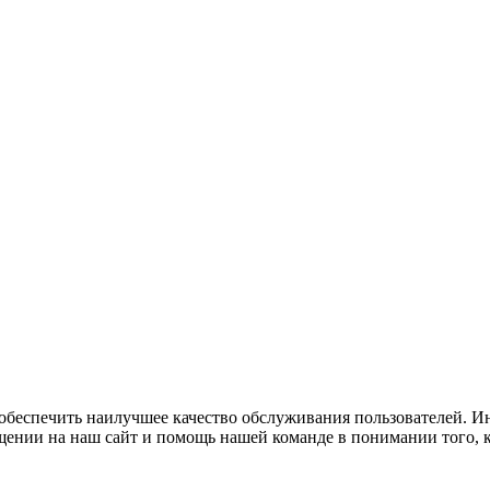
 обеспечить наилучшее качество обслуживания пользователей. И
щении на наш сайт и помощь нашей команде в понимании того, к