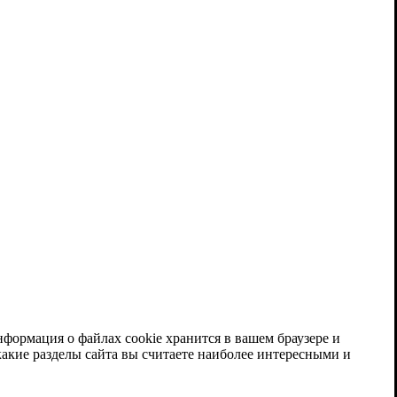
нформация о файлах cookie хранится в вашем браузере и
акие разделы сайта вы считаете наиболее интересными и