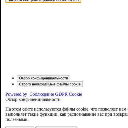
Обзор конфиденциальности
Строго необходимые файлы cookie
Powered by
Соблюдение GDPR Cookie
Обзор конфиденциальности
На этом сайте используются файлы cookie, что позволяет нам
выполняет такие функции, как распознавание вас при возвра
полезными.