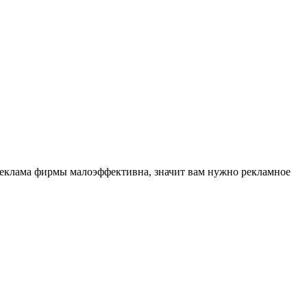
реклама фирмы малоэффективна, значит вам нужно рекламное
.