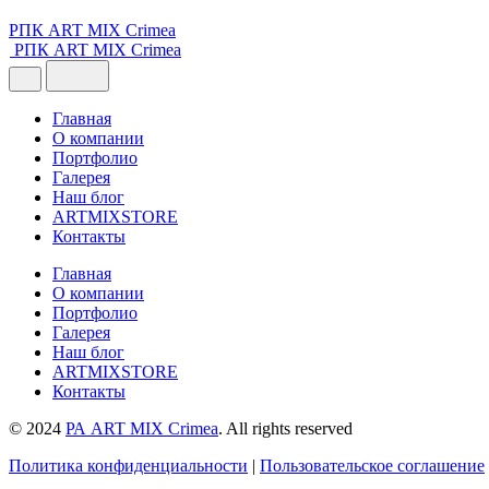
РПК ART MIX Crimea
РПК ART MIX Crimea
Главная
О компании
Портфолио
Галерея
Наш блог
ARTMIXSTORE
Контакты
Главная
О компании
Портфолио
Галерея
Наш блог
ARTMIXSTORE
Контакты
© 2024
РА ART MIX Crimea
. All rights reserved
Политика конфиденциальности
|
Пользовательское соглашение