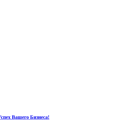
спех Вашего Бизнеса!