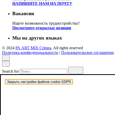
НАПИШИТЕ НАМ НА ПОЧТУ
Вакансии
Ищете возможность трудоустройства?
Посмотрите открытые позиции
Мы на других языках
© 2024
РА ART MIX Crimea
. All rights reserved
Политика конфиденциальности
|
Пользовательское соглашение
Search for
Закрыть настройки файлов cookie GDPR