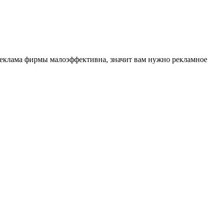
реклама фирмы малоэффективна, значит вам нужно рекламное
.