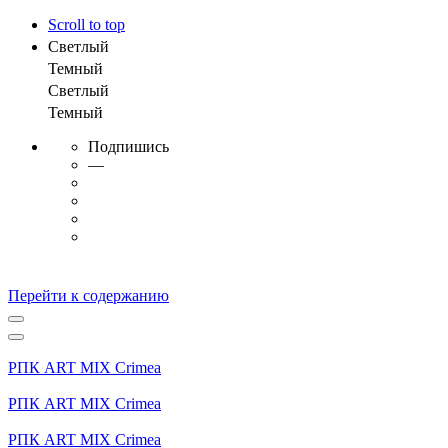
Scroll to top
Светлый
Темный
Светлый
Темный
Подпишись
—
Перейти к содержанию
РПК ART MIX Crimea
РПК ART MIX Crimea
РПК ART MIX Crimea