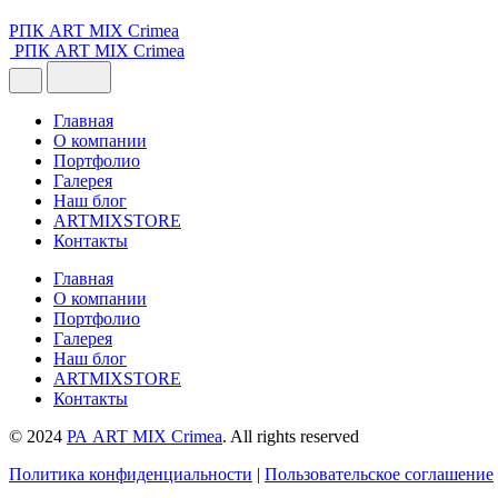
РПК ART MIX Crimea
РПК ART MIX Crimea
Главная
О компании
Портфолио
Галерея
Наш блог
ARTMIXSTORE
Контакты
Главная
О компании
Портфолио
Галерея
Наш блог
ARTMIXSTORE
Контакты
© 2024
РА ART MIX Crimea
. All rights reserved
Политика конфиденциальности
|
Пользовательское соглашение