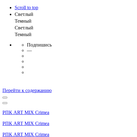
Scroll to top
Светлый
Темный
Светлый
Темный
Подпишись
—
Перейти к содержанию
РПК ART MIX Crimea
РПК ART MIX Crimea
РПК ART MIX Crimea