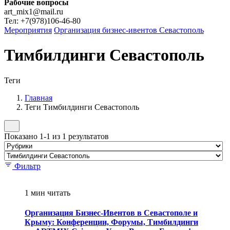
Рабочие вопросы
art_mix1@mail.ru
Тел: +7(978)106-46-80
Мероприятия
Организация бизнес-ивентов Севастополь
Тимбилдинги Севастополь
Теги
Главная
Теги Тимбилдинги Севастополь
Показано 1-1 из 1 результатов
Фильтр
1 мин читать
Организация Бизнес-Ивентов в Севастополе и
Крыму: Конференции, Форумы, Тимбилдинги