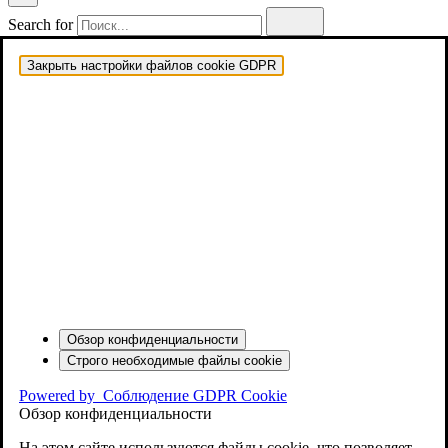
Search for
Закрыть настройки файлов cookie GDPR
Обзор конфиденциальности
Строго необходимые файлы cookie
Powered by
Соблюдение GDPR Cookie
Обзор конфиденциальности
На этом сайте используются файлы cookie, что позволяет