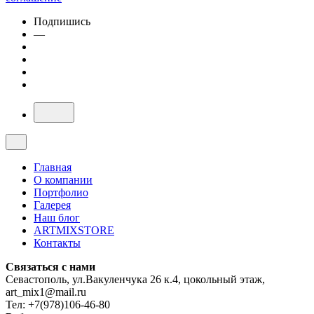
Подпишись
—
Главная
О компании
Портфолио
Галерея
Наш блог
ARTMIXSTORE
Контакты
Связаться с нами
Севастополь, ул.Вакуленчука 26 к.4, цокольный этаж,
art_mix1@mail.ru
Тел: +7(978)106-46-80