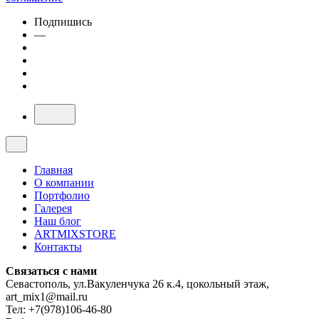
Подпишись
—
Главная
О компании
Портфолио
Галерея
Наш блог
ARTMIXSTORE
Контакты
Связаться с нами
Севастополь, ул.Вакуленчука 26 к.4, цокольный этаж,
art_mix1@mail.ru
Тел: +7(978)106-46-80