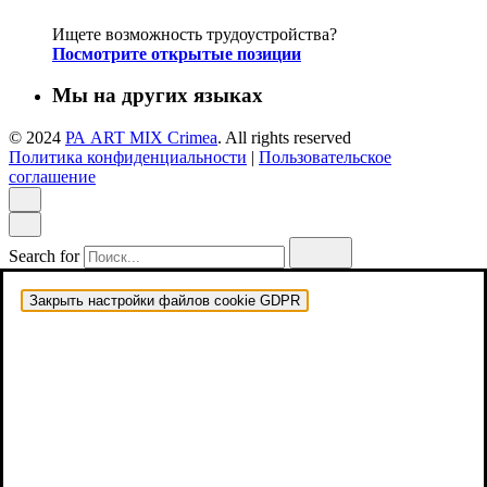
Ищете возможность трудоустройства?
Посмотрите открытые позиции
Мы на других языках
© 2024
РА ART MIX Crimea
. All rights reserved
Политика конфиденциальности
|
Пользовательское
соглашение
Search for
Закрыть настройки файлов cookie GDPR