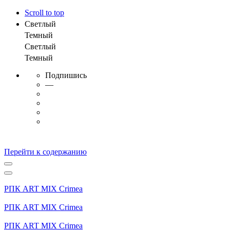
Scroll to top
Светлый
Темный
Светлый
Темный
Подпишись
—
Перейти к содержанию
РПК ART MIX Crimea
РПК ART MIX Crimea
РПК ART MIX Crimea